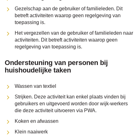
Gezelschap aan de gebruiker of familieleden. Dit
betreft activiteiten waarop geen regelgeving van
toepassing is.
Het vergezellen van de gebruiker of familieleden naar
activiteiten. Dit betreft activiteiten waarop geen
regelgeving van toepassing is.
Ondersteuning van personen bij
huishoudelijke taken
Wassen van textiel
Strijken. Deze activiteit kan enkel plaats vinden bij
gebruikers en uitgevoerd worden door wijk-werkers
die deze activiteit uitvoeren via PWA.
Koken en afwassen
Klein naaiwerk