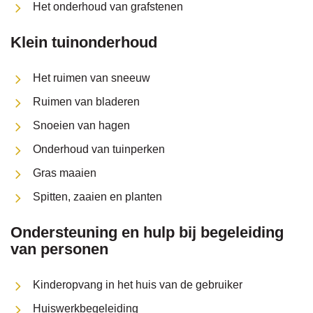
Het onderhoud van grafstenen
Klein tuinonderhoud
Het ruimen van sneeuw
Ruimen van bladeren
Snoeien van hagen
Onderhoud van tuinperken
Gras maaien
Spitten, zaaien en planten
Ondersteuning en hulp bij begeleiding
van personen
Kinderopvang in het huis van de gebruiker
Huiswerkbegeleiding