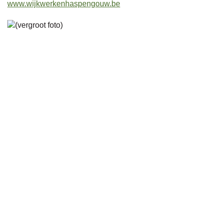
www.wijkwerkenhaspengouw.be