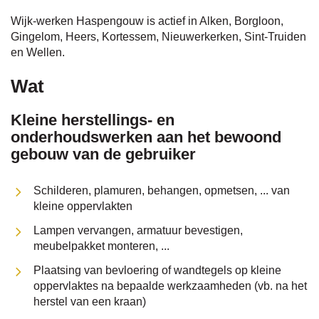
Wijk-werken Haspengouw is actief in Alken, Borgloon,
Gingelom, Heers, Kortessem, Nieuwerkerken, Sint-Truiden
naar
en Wellen.
Wat
links
Kleine herstellings- en
onderhoudswerken aan het bewoond
gebouw van de gebruiker
Schilderen, plamuren, behangen, opmetsen, ... van
kleine oppervlakten
Lampen vervangen, armatuur bevestigen,
meubelpakket monteren, ...
Plaatsing van bevloering of wandtegels op kleine
oppervlaktes na bepaalde werkzaamheden (vb. na het
herstel van een kraan)