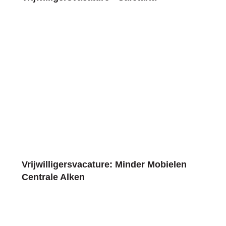
Vrijwilligersvacature: Minder Mobielen
Centrale Alken