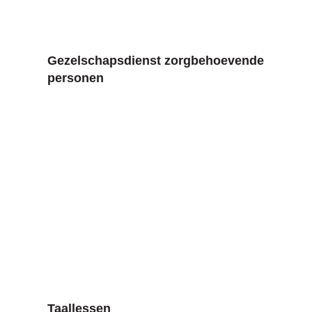
Gezelschapsdienst zorgbehoevende
personen
Taallessen