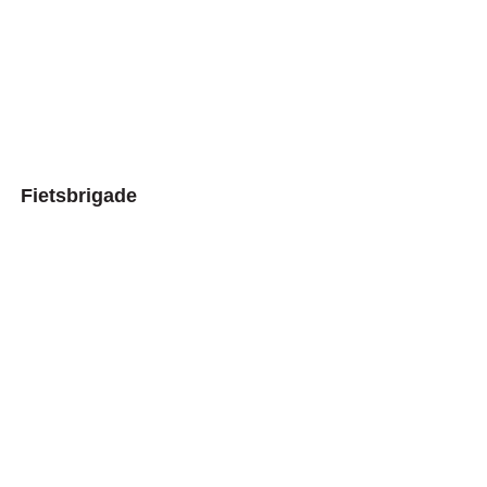
Fietsbrigade