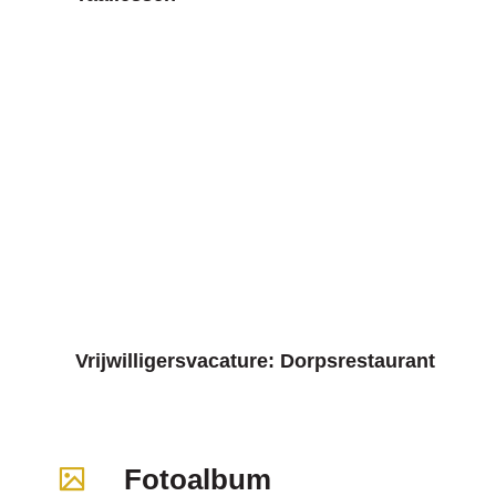
Vrijwilligersvacature: Dorpsrestaurant
Fotoalbum