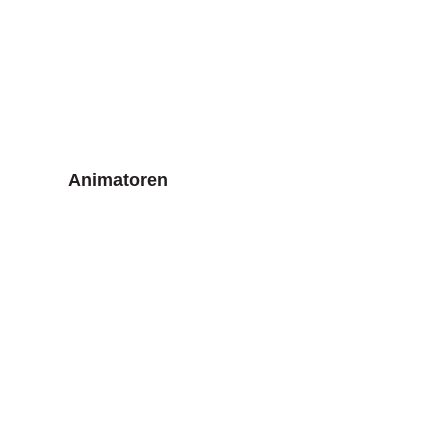
Animatoren