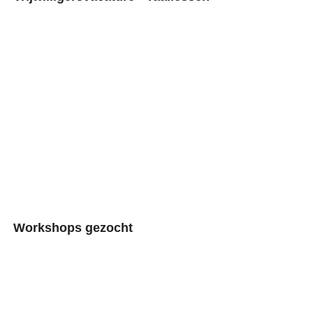
Workshops gezocht