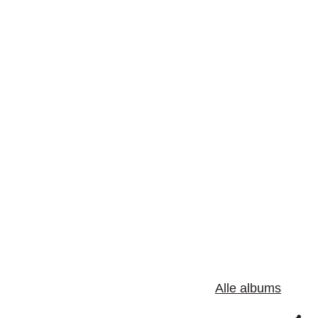
Alle albums