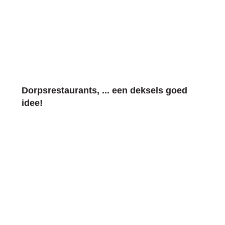
Dorpsrestaurants, ... een deksels goed
idee!