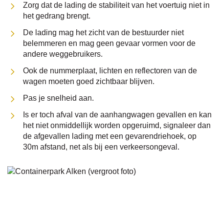
Zorg dat de lading de stabiliteit van het voertuig niet in
het gedrang brengt.
De lading mag het zicht van de bestuurder niet
belemmeren en mag geen gevaar vormen voor de
andere weggebruikers.
Ook de nummerplaat, lichten en reflectoren van de
wagen moeten goed zichtbaar blijven.
Pas je snelheid aan.
Is er toch afval van de aanhangwagen gevallen en kan
het niet onmiddellijk worden opgeruimd, signaleer dan
de afgevallen lading met een gevarendriehoek, op
30m afstand, net als bij een verkeersongeval.