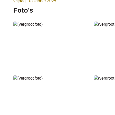
vrijdag 10 oktober 2025
Foto's