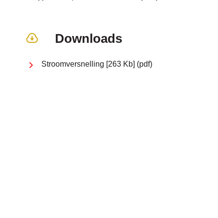
Downloads
Stroomversnelling
263 Kb
pdf