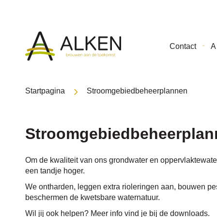
Gemeente
Contact
A 
Alken
Startpagina
Stroomgebiedbeheerplannen
Stroomgebiedbeheerplan
Om de kwaliteit van ons grondwater en oppervlaktewate
een tandje hoger.
We ontharden, leggen extra rioleringen aan, bouwen pes
beschermen de kwetsbare waternatuur.
Wil jij ook helpen? Meer info vind je bij de downloads.