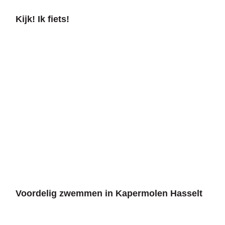
Kijk! Ik fiets!
Voordelig zwemmen in Kapermolen Hasselt