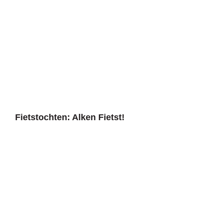
Fietstochten: Alken Fietst!