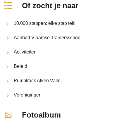
Of zocht je naar
10.000 stappen: elke stap telt!
Aanbod Vlaamse Trainersschool
Activiteiten
Beleid
Pumptrack Alken Vallei
Verenigingen
Fotoalbum