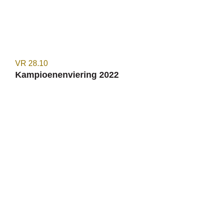
VR
28.10
Kampioenenviering 2022