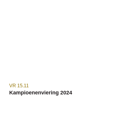
VR
15.11
Kampioenenviering 2024