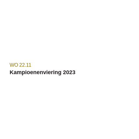
WO
22.11
Kampioenenviering 2023