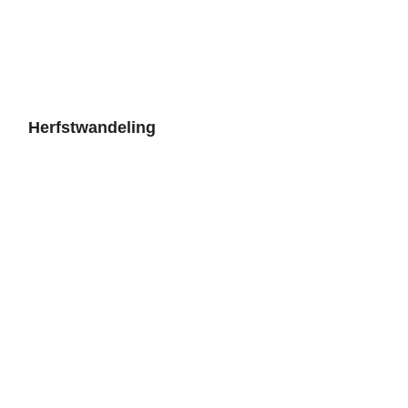
Herfstwandeling