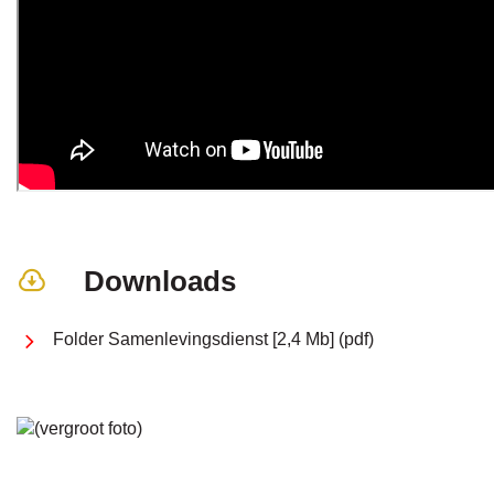
Downloads
Folder Samenlevingsdienst
2,4 Mb
pdf