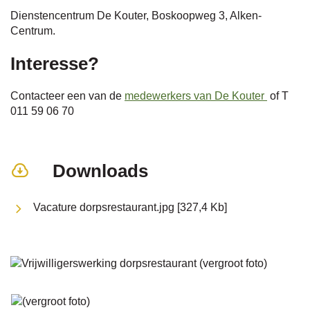
Dienstencentrum De Kouter, Boskoopweg 3, Alken-
Centrum.
Interesse?
Contacteer een van de
medewerkers van De Kouter
of T
011 59 06 70
Downloads
Vacature dorpsrestaurant.jpg
327,4 Kb