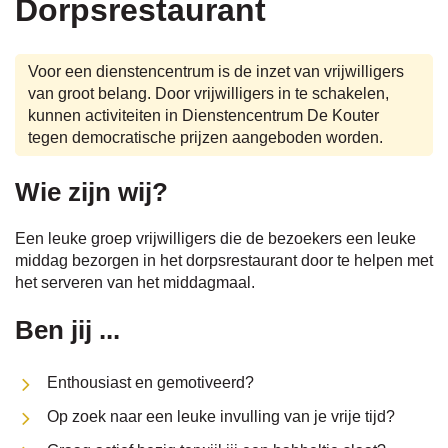
Dorpsrestaurant
naar
Voor een dienstencentrum is de inzet van vrijwilligers
van groot belang. Door vrijwilligers in te schakelen,
kunnen activiteiten in Dienstencentrum De Kouter
links
tegen democratische prijzen aangeboden worden.
Wie zijn wij?
Een leuke groep vrijwilligers die de bezoekers een leuke
middag bezorgen in het dorpsrestaurant door te helpen met
het serveren van het middagmaal.
Ben jij ...
Enthousiast en gemotiveerd?
Op zoek naar een leuke invulling van je vrije tijd?