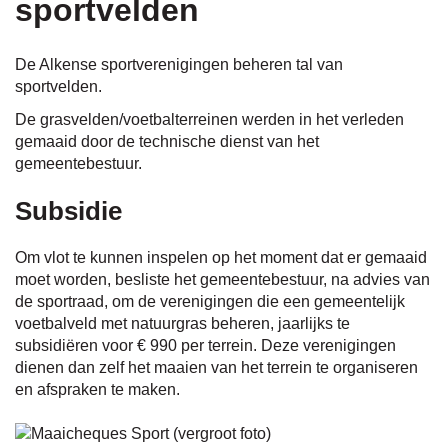
sportvelden
naar
De Alkense sportverenigingen beheren tal van
sportvelden.
De grasvelden/voetbalterreinen werden in het verleden
links
gemaaid door de technische dienst van het
gemeentebestuur.
Subsidie
Om vlot te kunnen inspelen op het moment dat er gemaaid
moet worden, besliste het gemeentebestuur, na advies van
de sportraad, om de verenigingen die een gemeentelijk
voetbalveld met natuurgras beheren, jaarlijks te
subsidiëren voor € 990 per terrein. Deze verenigingen
dienen dan zelf het maaien van het terrein te organiseren
en afspraken te maken.