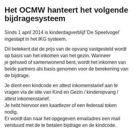
Het OCMW hanteert het volgende
naar
bijdragesysteem
Sinds 1 april 2014 is kinderdagverblijf 'De Speelvogel'
ingestapt in het IKG systeem.
links
Dit betekent dat de prijs van de opvang vastgesteld wordt
op basis van het inkomen van het gezin. Wanneer
je gehuwd of samenwonend bent, wordt het inkomen van
beide partners als basis genomen voor de berekening van
de bijdrage.
Je dient een kindcode en attest inkomenstarief aan te
vragen via de site van Kind en Gezin / kinderopvang /
attest inkomenstarief.
Je hebt hiervoor een kaartlezer of een federaal token
nodig.
Er wordt dan naar het opgegeven emailadres een mail
verstuurd met de te betalen bijdrage en de kindcode.