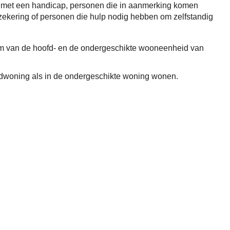
met een handicap, personen die in aanmerking komen
kering of personen die hulp nodig hebben om zelfstandig
om van de hoofd- en de ondergeschikte wooneenheid van
woning als in de ondergeschikte woning wonen.