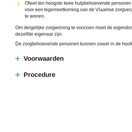
Ofwel ten hoogste twee hulpbehoevende personen 
voor een tegemoetkoming van de Vlaamse zorgverze
te wonen.
Om dergelijke zorgwoning te voorzien moet de eigend
dezelfde eigenaar zijn.
De zorgbehoevende personen kunnen zowel in de hoofd
Voorwaarden
Procedure