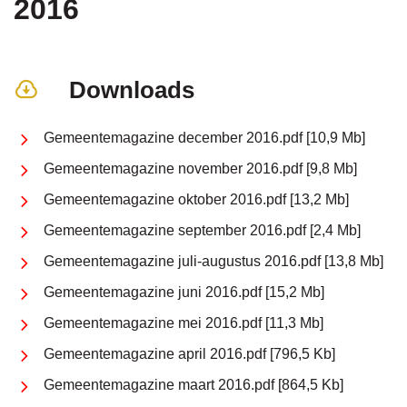
2016
naar
Downloads
links
Gemeentemagazine december 2016.pdf
10,9 Mb
Gemeentemagazine november 2016.pdf
9,8 Mb
Gemeentemagazine oktober 2016.pdf
13,2 Mb
Gemeentemagazine september 2016.pdf
2,4 Mb
Gemeentemagazine juli-augustus 2016.pdf
13,8 Mb
Gemeentemagazine juni 2016.pdf
15,2 Mb
Gemeentemagazine mei 2016.pdf
11,3 Mb
Gemeentemagazine april 2016.pdf
796,5 Kb
Gemeentemagazine maart 2016.pdf
864,5 Kb