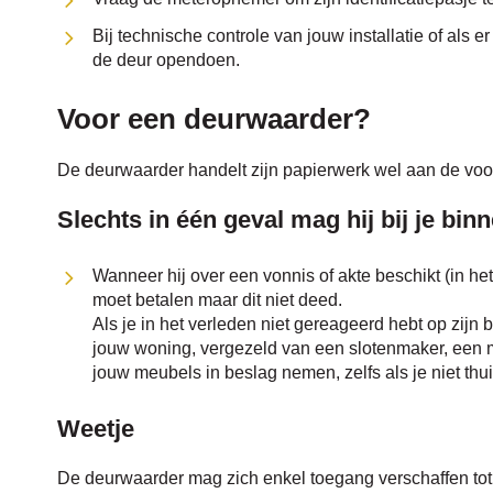
Bij technische controle van jouw installatie of als
de deur opendoen.
Voor een deurwaarder?
De deurwaarder handelt zijn papierwerk wel aan de voor
Slechts in één geval mag hij bij je bin
Wanneer hij over een vonnis of akte beschikt (in het 
moet betalen maar dit niet deed.
Als je in het verleden niet gereageerd hebt op zijn b
jouw woning, vergezeld van een slotenmaker, een m
jouw meubels in beslag nemen, zelfs als je niet thui
Weetje
De deurwaarder mag zich enkel toegang verschaffen to