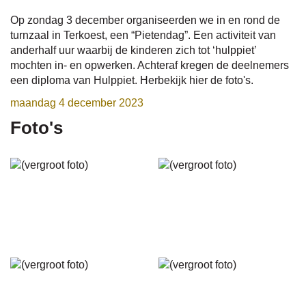
Op zondag 3 december organiseerden we in en rond de
turnzaal in Terkoest, een “Pietendag”. Een activiteit van
anderhalf uur waarbij de kinderen zich tot ‘hulppiet’
mochten in- en opwerken. Achteraf kregen de deelnemers
een diploma van Hulppiet. Herbekijk hier de foto's.
maandag 4 december 2023
Foto's