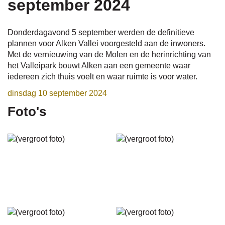
september 2024
naar
Donderdagavond 5 september werden de definitieve
plannen voor Alken Vallei voorgesteld aan de inwoners.
Met de vernieuwing van de Molen en de herinrichting van
het Valleipark bouwt Alken aan een gemeente waar
links
iedereen zich thuis voelt en waar ruimte is voor water.
dinsdag 10 september 2024
Foto's