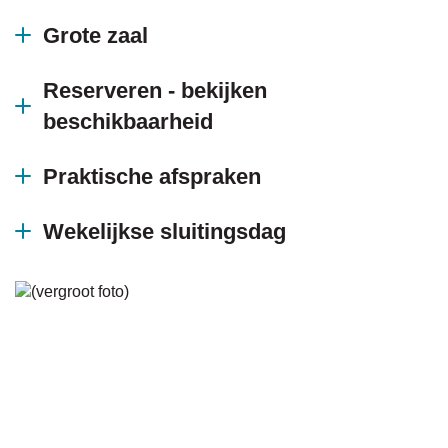
Grote zaal
naar
Reserveren - bekijken
beschikbaarheid
links
Praktische afspraken
Wekelijkse sluitingsdag