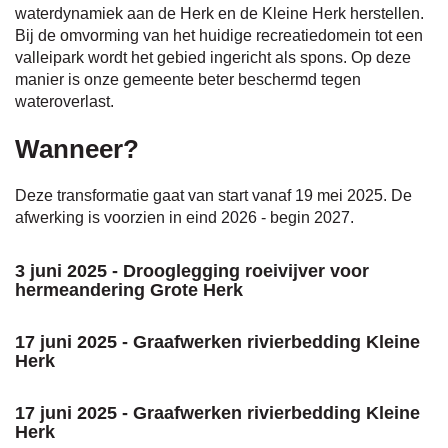
waterdynamiek aan de Herk en de Kleine Herk herstellen.
Bij de omvorming van het huidige recreatiedomein tot een
valleipark wordt het gebied ingericht als spons. Op deze
manier is onze gemeente beter beschermd tegen
wateroverlast.
Wanneer?
Deze transformatie gaat van start vanaf 19 mei 2025. De
afwerking is voorzien in eind 2026 - begin 2027.
3 juni 2025 - Drooglegging roeivijver voor
hermeandering Grote Herk
17 juni 2025 - Graafwerken rivierbedding Kleine
Herk
17 juni 2025 - Graafwerken rivierbedding Kleine
Herk