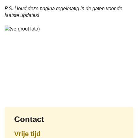
P.S. Houd deze pagina regelmatig in de gaten voor de
laatste updates!
Contact
Vrije tijd