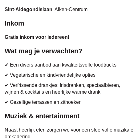
Sint-Aldegondislaan
, Alken-Centrum
Inkom
Gratis inkom voor iedereen!
Wat mag je verwachten?
✔ Een divers aanbod aan kwaliteitsvolle foodtrucks
✔ Vegetarische en kindvriendelijke opties
✔ Verfrissende drankjes: frisdranken, speciaalbieren,
wijnen & cocktails en heerlijke warme drank
✔ Gezellige terrassen en zithoeken
Muziek & entertainment
Naast heerlijk eten zorgen we voor een sfeervolle muzikale
omkadering.