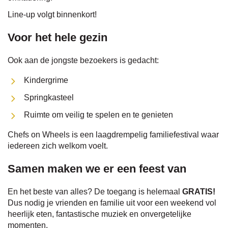
Line-up volgt binnenkort!
Voor het hele gezin
Ook aan de jongste bezoekers is gedacht:
Kindergrime
Springkasteel
Ruimte om veilig te spelen en te genieten
Chefs on Wheels is een laagdrempelig familiefestival waar
iedereen zich welkom voelt.
Samen maken we er een feest van
En het beste van alles? De toegang is helemaal
GRATIS!
Dus nodig je vrienden en familie uit voor een weekend vol
heerlijk eten, fantastische muziek en onvergetelijke
momenten.