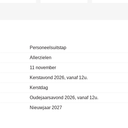
Personeelsuitstap
Allerzielen
11 november
Kerstavond 2026, vanaf 12u.
Kerstdag
Oudejaarsavond 2026, vanaf 12u.
Nieuwjaar 2027