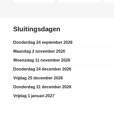
week
hiervoor
Sluitingsdagen
donderdag 24 september 2026
maandag 2 november 2026
woensdag 11 november 2026
donderdag 24 december 2026
vrijdag 25 december 2026
donderdag 31 december 2026
vrijdag 1 januari 2027