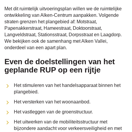
Met dit ruimtelijk uitvoeringsplan willen we de ruimtelijke
ontwikkeling van Alken-Centrum aanpakken. Volgende
naar
straten grenzen het plangebied af: Motstraat,
Papenakkerstraat, Hameestraat, Doktoorstraat,
Langveldstraat, Stationsstraat, Dorpsstraat en Laagdorp.
links
We bekijken ook de samenhang met Alken Vallei,
onderdeel van een apart plan.
Even de doelstellingen van het
geplande RUP op een rijtje
Het stimuleren van het handelsapparaat binnen het
plangebied.
Het versterken van het woonaanbod.
Het vastleggen van de groenstructuur.
Het uitwerken van de mobiliteitsstructuur met
bijzondere aandacht voor verkeersveiligheid en met