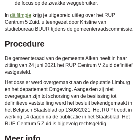
de focus op de zwakke weggebruiker.
In
dit filmpje
krijg je uitgebreid uitleg over het RUP
Centrum 5 Zuid, uiteengezet door Kristine van
studiebureau BUUR tijdens de gemeenteraadscommissie.
Procedure
De gemeenteraad van de gemeente Alken heeft in haar
zitting van 24 juni 2021 het RUP Centrum V Zuid definitief
vastgesteld.
Het dossier werd overgemaakt aan de deputatie Limburg
en het departement Omgeving. Aangezien zij niet
overgegaan zijn tot schorsing van de beslissing tot
definitieve vaststelling werd het besluit bekendgemaakt in
het Belgisch Staatsblad op 13/08/2021. Het RUP treedt in
werking 14 dagen na de publicatie in het Staatsblad. Het
RUP Centrum 5 Zuid is bijgevolg rechtsgeldig.
Meer info