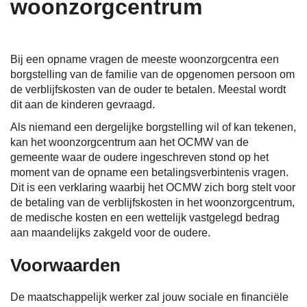
woonzorgcentrum
Inhoud
Bij een opname vragen de meeste woonzorgcentra een
borgstelling van de familie van de opgenomen persoon om
de verblijfskosten van de ouder te betalen. Meestal wordt
dit aan de kinderen gevraagd.
Als niemand een dergelijke borgstelling wil of kan tekenen,
kan het woonzorgcentrum aan het OCMW van de
gemeente waar de oudere ingeschreven stond op het
moment van de opname een betalingsverbintenis vragen.
Dit is een verklaring waarbij het OCMW zich borg stelt voor
de betaling van de verblijfskosten in het woonzorgcentrum,
de medische kosten en een wettelijk vastgelegd bedrag
aan maandelijks zakgeld voor de oudere.
Voorwaarden
De maatschappelijk werker zal jouw sociale en financiële