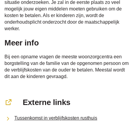
situatie onderzoeken. Je zal in de eerste plaats zo veel
mogelijk jouw eigen middelen moeten gebruiken om de
kosten te betalen. Als er kinderen zijn, wordt de
onderhoudsplicht onderzocht door de maatschappelijk
werker.
Meer info
Bij een opname vragen de meeste woonzorgcentra een
borgstelling van de familie van de opgenomen persoon om
de verblijfskosten van de ouder te betalen. Meestal wordt
dit aan de kinderen gevraagd.
Externe links
Tussenkomst in verblijfskosten rusthuis