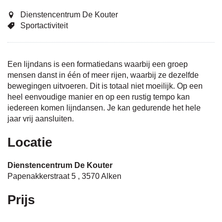
Dienstencentrum De Kouter
Sportactiviteit
Een lijndans is een formatiedans waarbij een groep
mensen danst in één of meer rijen, waarbij ze dezelfde
bewegingen uitvoeren. Dit is totaal niet moeilijk. Op een
heel eenvoudige manier en op een rustig tempo kan
iedereen komen lijndansen. Je kan gedurende het hele
jaar vrij aansluiten.
Locatie
Dienstencentrum De Kouter
Papenakkerstraat 5
,
3570
Alken
Prijs